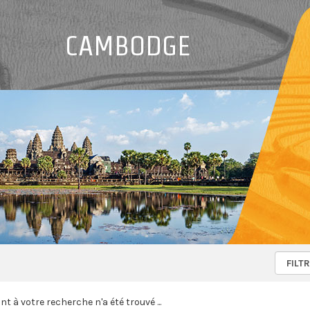
CAMBODGE
 à votre recherche n'a été trouvé ...