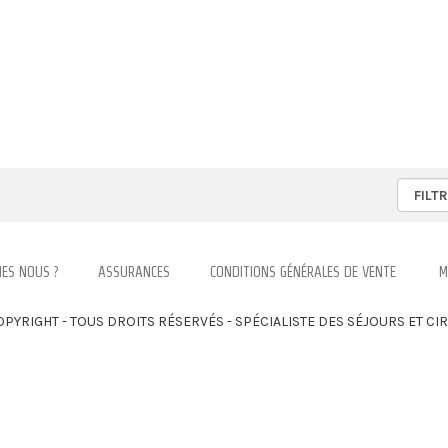
ES NOUS ?
ASSURANCES
CONDITIONS GÉNÉRALES DE VENTE
M
OPYRIGHT - TOUS DROITS RÉSERVÉS - SPÉCIALISTE DES SÉJOURS ET C